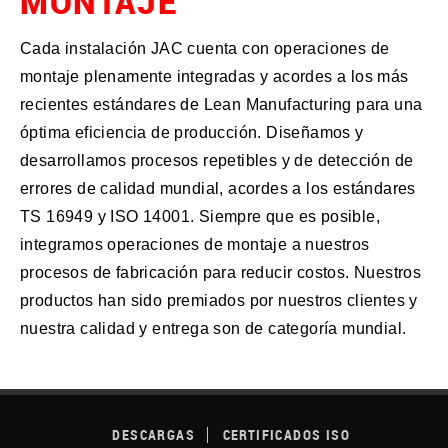
MONTAJE
Cada instalación JAC cuenta con operaciones de
montaje plenamente integradas y acordes a los más
recientes estándares de Lean Manufacturing para una
óptima eficiencia de producción. Diseñamos y
desarrollamos procesos repetibles y de detección de
errores de calidad mundial, acordes a los estándares
TS 16949 y ISO 14001. Siempre que es posible,
integramos operaciones de montaje a nuestros
procesos de fabricación para reducir costos. Nuestros
productos han sido premiados por nuestros clientes y
nuestra calidad y entrega son de categoría mundial.
FOOTER
MENU
DESCARGAS
CERTIFICADOS ISO