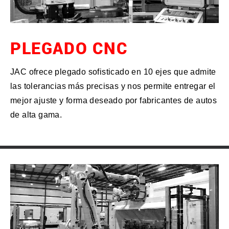
PLEGADO CNC
JAC ofrece plegado sofisticado en 10 ejes que admite
las tolerancias más precisas y nos permite entregar el
mejor ajuste y forma deseado por fabricantes de autos
de alta gama.