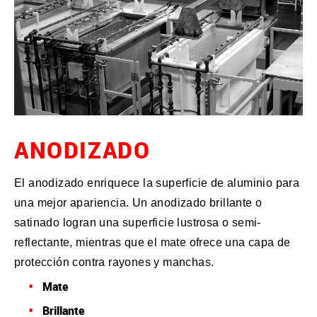
ANODIZADO
El anodizado enriquece la superficie de aluminio para
una mejor apariencia. Un anodizado brillante o
satinado logran una superficie lustrosa o semi-
reflectante, mientras que el mate ofrece una capa de
protección contra rayones y manchas.
Mate
Brillante