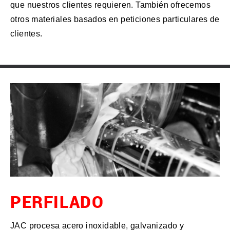
que nuestros clientes requieren. También ofrecemos
otros materiales basados en peticiones particulares de
clientes.
PERFILADO
JAC procesa acero inoxidable, galvanizado y