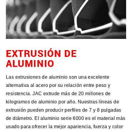
EXTRUSIÓN DE
ALUMINIO
Las extrusiones de aluminio son una excelente
alternativa al acero por su relación entre peso y
resistencia. JAC extrude más de 20 millones de
kilogramos de aluminio por año. Nuestras líneas de
extrusión pueden producir perfiles de 7 y 8 pulgadas
de diámetro. El aluminio serie 6000 es el material más
usado para ofrecer la mejor apariencia, fuerza y color