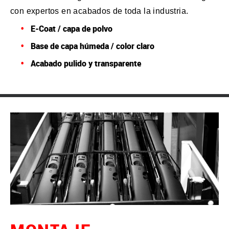
con expertos en acabados de toda la industria.
E-Coat / capa de polvo
Base de capa húmeda / color claro
Acabado pulido y transparente