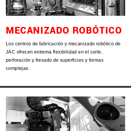
MECANIZADO ROBÓTICO
Los centros de fabricación y mecanizado robótico de
JAC ofrecen extrema flexibilidad en el corte,
perforación y fresado de superficies y formas
complejas.