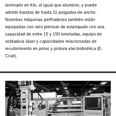
laminado en frío, al igual que aluminio, y puede
admitir bandas de hasta 11 pulgadas de ancho.
Nuestras máquinas perfiladoras también están
equipadas con seis prensas de estampado con una
capacidad de entre 15 y 150 toneladas, equipo de
soldadura láser y capacidades relacionadas de
recubrimiento en polvo y pintura electroforética (E-
Coat).