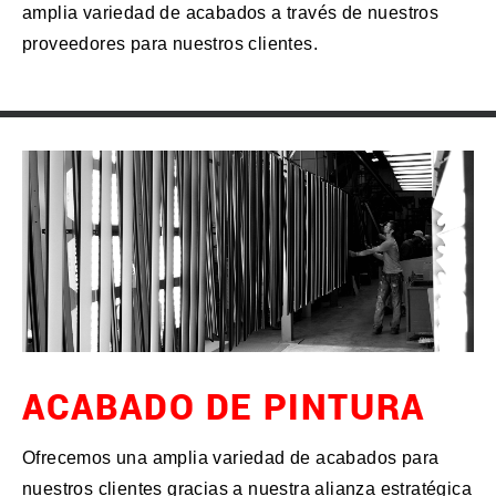
amplia variedad de acabados a través de nuestros
proveedores para nuestros clientes.
ACABADO DE PINTURA
Ofrecemos una amplia variedad de acabados para
nuestros clientes gracias a nuestra alianza estratégica