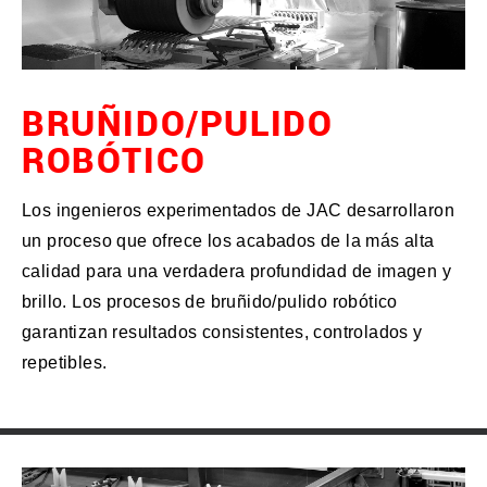
BRUÑIDO/PULIDO
ROBÓTICO
Los ingenieros experimentados de JAC desarrollaron
un proceso que ofrece los acabados de la más alta
calidad para una verdadera profundidad de imagen y
brillo. Los procesos de bruñido/pulido robótico
garantizan resultados consistentes, controlados y
repetibles.