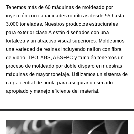
Tenemos más de 60 máquinas de moldeado por
inyección con capacidades robóticas desde 55 hasta
3.000 toneladas. Nuestros productos estructurales
para exterior clase A están diseñados con una
fortaleza y un atractivo visual superiores. Moldeamos
una variedad de resinas incluyendo nailon con fibra
de vidrio, TPO, ABS, ABS+PC y también tenemos un
proceso de moldeado por doble disparo en nuestras
máquinas de mayor tonelaje. Utilizamos un sistema de
carga central de punta para asegurar un secado
apropiado y manejo eficiente del material.