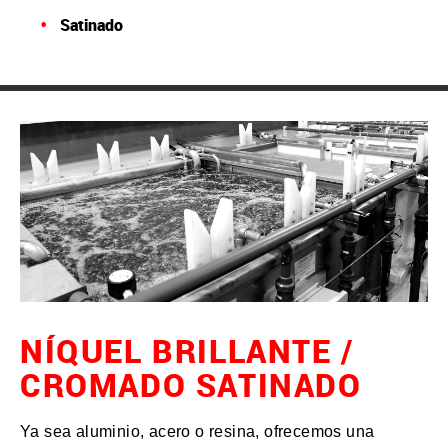
Satinado
NÍQUEL BRILLANTE /
CROMADO SATINADO
Ya sea aluminio, acero o resina, ofrecemos una