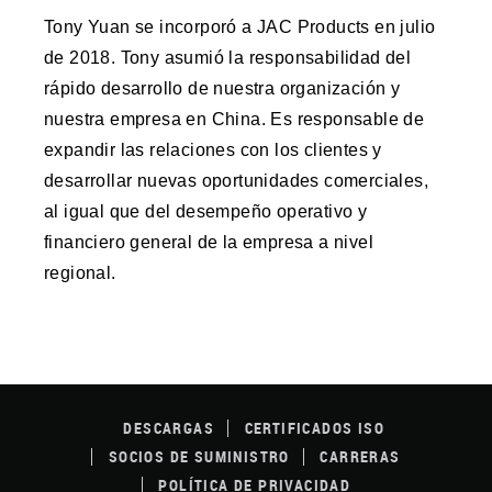
Tony Yuan se incorporó a JAC Products en julio
de 2018. Tony asumió la responsabilidad del
rápido desarrollo de nuestra organización y
nuestra empresa en China. Es responsable de
expandir las relaciones con los clientes y
desarrollar nuevas oportunidades comerciales,
al igual que del desempeño operativo y
financiero general de la empresa a nivel
regional.
FOOTER
MENU
DESCARGAS
CERTIFICADOS ISO
SOCIOS DE SUMINISTRO
CARRERAS
POLÍTICA DE PRIVACIDAD