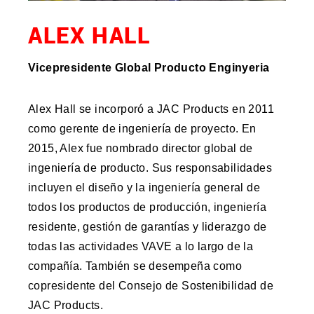
ALEX HALL
Vicepresidente Global Producto Enginyeria
Alex Hall se incorporó a JAC Products en 2011
como gerente de ingeniería de proyecto. En
2015, Alex fue nombrado director global de
ingeniería de producto. Sus responsabilidades
incluyen el diseño y la ingeniería general de
todos los productos de producción, ingeniería
residente, gestión de garantías y liderazgo de
todas las actividades VAVE a lo largo de la
compañía. También se desempeña como
copresidente del Consejo de Sostenibilidad de
JAC Products.