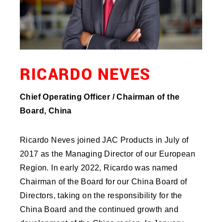
RICARDO NEVES
Chief Operating Officer / Chairman of the
Board, China
Ricardo Neves joined JAC Products in July of
2017 as the Managing Director of our European
Region. In early 2022, Ricardo was named
Chairman of the Board for our China Board of
Directors, taking on the responsibility for the
China Board and the continued growth and