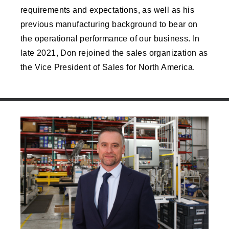
requirements and expectations, as well as his
previous manufacturing background to bear on
the operational performance of our business. In
late 2021, Don rejoined the sales organization as
the Vice President of Sales for North America.