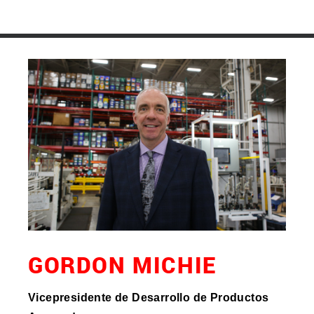
GORDON MICHIE
Vicepresidente
de Desarrollo de Productos