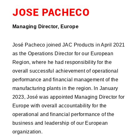
JOSE PACHECO
Managing Director, Europe
José Pacheco joined JAC Products in April 2021
as the Operations Director for our European
Region, where he had responsibility for the
overall successful achievement of operational
performance and financial management of the
manufacturing plants in the region. In January
2023, José was appointed Managing Director for
Europe with overall accountability for the
operational and financial performance of the
business and leadership of our European
organization.