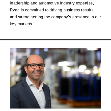
leadership and automotive industry expertise,
Ryan is committed to driving business results
and strengthening the company’s presence in our
key markets.