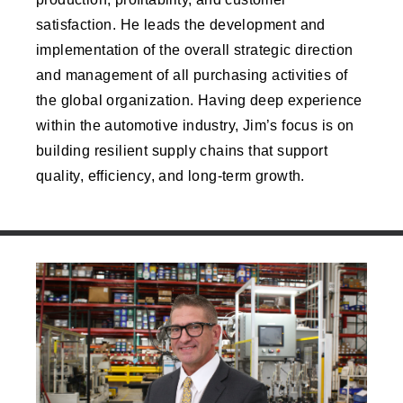
satisfaction. He leads the development and
implementation of the overall strategic direction
and management of all purchasing activities of
the global organization. Having deep experience
within the automotive industry, Jim’s focus is on
building resilient supply chains that support
quality, efficiency, and long-term growth.