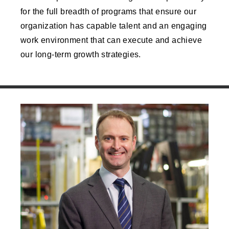
for the full breadth of programs that ensure our
organization has capable talent and an engaging
work environment that can execute and achieve
our long-term growth strategies.