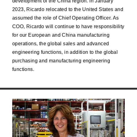
development of the China region. In January
2023, Ricardo relocated to the United States and
assumed the role of Chief Operating Officer. As
COO, Ricardo will continue to have responsibility
for our European and China manufacturing
operations, the global sales and advanced
engineering functions, in addition to the global
purchasing and manufacturing engineering
functions.