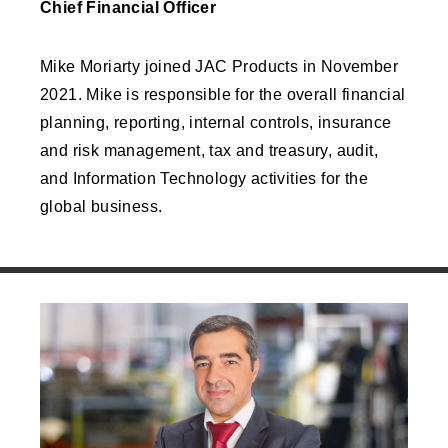
Chief Financial Officer
Mike Moriarty joined JAC Products in November
2021. Mike is responsible for the overall financial
planning, reporting, internal controls, insurance
and risk management, tax and treasury, audit,
and Information Technology activities for the
global business.