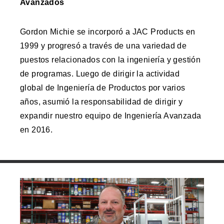
Avanzados
Gordon Michie se incorporó a JAC Products en
1999 y progresó a través de una variedad de
puestos relacionados con la ingeniería y gestión
de programas. Luego de dirigir la actividad
global de Ingeniería de Productos por varios
años, asumió la responsabilidad de dirigir y
expandir nuestro equipo de Ingeniería Avanzada
en 2016.