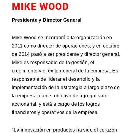
MIKE WOOD
Presidente y Director General
Mike Wood se incorporó a la organización en
2011 como director de operaciones, y en octubre
de 2014 pasó a ser presidente y director general.
Mike es responsable de la gestión, el
crecimiento y el éxito general de la empresa. Es
responsable de liderar el desarrollo y la
implementación de la estrategia a largo plazo de
la empresa, con el objetivo de agregar valor
accionarial, y está a cargo de los logros
financieros y operativos de la empresa.
"La innovación en productos ha sido el corazón