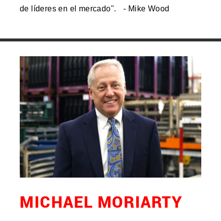
de líderes en el mercado". - Mike Wood
MICHAEL MORIARTY