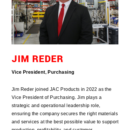
JIM REDER
Vice President, Purchasing
Jim Reder joined JAC Products in 2022 as the
Vice President of Purchasing. Jim plays a
strategic and operational leadership role,
ensuring the company secures the right materials
and services at the best possible value to support
production, profitability, and customer