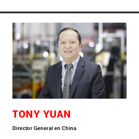
TONY YUAN
Director General en China