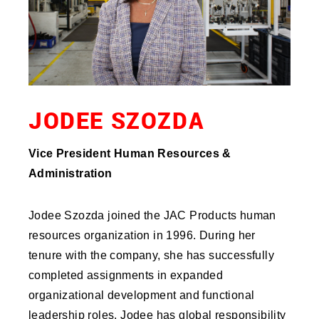
JODEE SZOZDA
Vice President Human Resources &
Administration
Jodee Szozda joined the JAC Products human
resources organization in 1996. During her
tenure with the company, she has successfully
completed assignments in expanded
organizational development and functional
leadership roles. Jodee has global responsibility