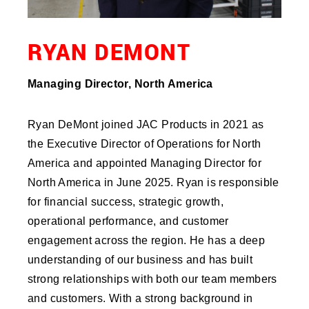
RYAN DEMONT
Managing Director, North America
Ryan DeMont joined JAC Products in 2021 as
the Executive Director of Operations for North
America and appointed Managing Director for
North America in June 2025. Ryan is responsible
for financial success, strategic growth,
operational performance, and customer
engagement across the region. He has a deep
understanding of our business and has built
strong relationships with both our team members
and customers. With a strong background in