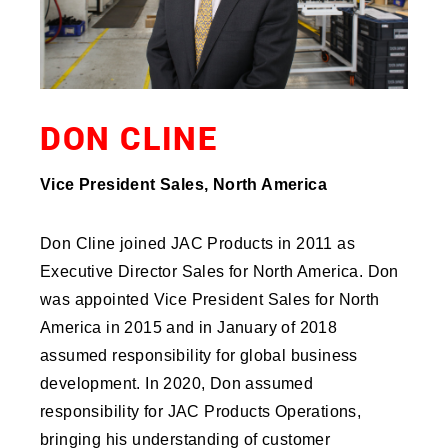
DON CLINE
Vice President Sales, North America
Don Cline joined JAC Products in 2011 as
Executive Director Sales for North America. Don
was appointed Vice President Sales for North
America in 2015 and in January of 2018
assumed responsibility for global business
development. In 2020, Don assumed
responsibility for JAC Products Operations,
bringing his understanding of customer