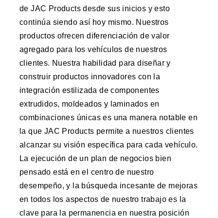
de JAC Products desde sus inicios y esto
continúa siendo así hoy mismo. Nuestros
productos ofrecen diferenciación de valor
agregado para los vehículos de nuestros
clientes. Nuestra habilidad para diseñar y
construir productos innovadores con la
integración estilizada de componentes
extrudidos, moldeados y laminados en
combinaciones únicas es una manera notable en
la que JAC Products permite a nuestros clientes
alcanzar su visión específica para cada vehículo.
La ejecución de un plan de negocios bien
pensado está en el centro de nuestro
desempeño, y la búsqueda incesante de mejoras
en todos los aspectos de nuestro trabajo es la
clave para la permanencia en nuestra posición