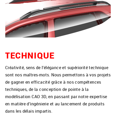
TECHNIQUE
Créativité, sens de l’élégance et supériorité technique
sont nos maîtres-mots. Nous permettons à vos projets
de gagner en efficacité grâce à nos compétences
techniques, de la conception de pointe à la
modélisation CAO 3D, en passant par notre expertise
en matière d’ingénierie et au lancement de produits
dans les délais impartis.