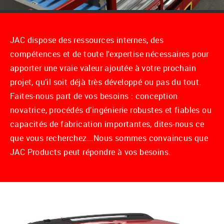
JAC dispose des ressources internes, des
compétences et de toute l'expertise nécessaires pour
apporter une vraie valeur ajoutée à votre prochain
projet, qu’il soit déjà très développé ou pas du tout.
Faites-nous part de vos besoins : conception
novatrice, procédés d’ingénierie robustes et fiables ou
capacités de fabrication importantes, dites-nous ce
que vous recherchez...Nous sommes convaincus que
JAC Products peut répondre à vos besoins.