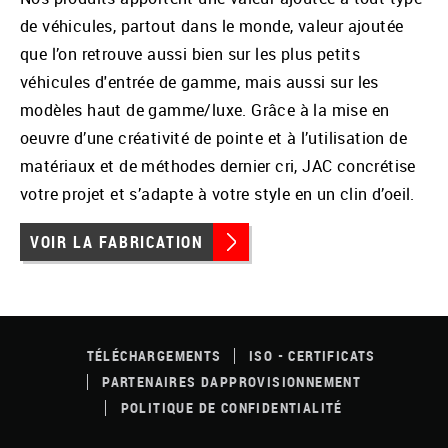
de véhicules, partout dans le monde, valeur ajoutée
que l’on retrouve aussi bien sur les plus petits
véhicules d'entrée de gamme, mais aussi sur les
modèles haut de gamme/luxe. Grâce à la mise en
oeuvre d’une créativité de pointe et à l’utilisation de
matériaux et de méthodes dernier cri, JAC concrétise
votre projet et s’adapte à votre style en un clin d’oeil.
VOIR LA FABRICATION
FOOTER
MENU
TÉLÉCHARGEMENTS
ISO - CERTIFICATS
PARTENAIRES DAPPROVISIONNEMENT
POLITIQUE DE CONFIDENTIALITÉ